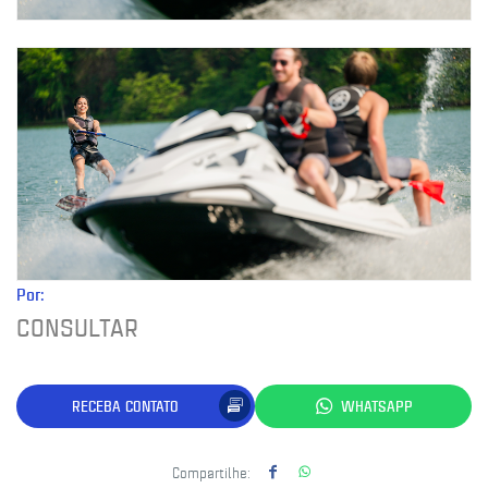
Por:
CONSULTAR
RECEBA CONTATO
WHATSAPP
Compartilhe: