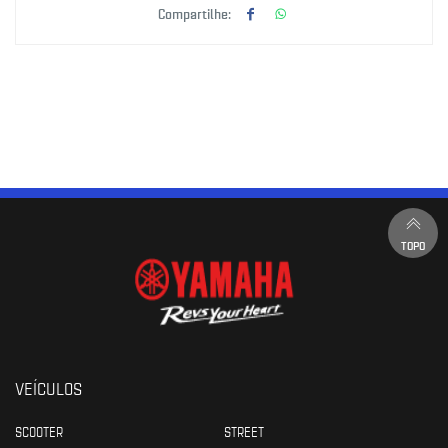
Compartilhe:
TOPO
VEÍCULOS
SCOOTER
STREET