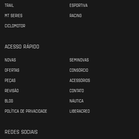
TRAIL
ESPORTIVA
MT SERIES
RACING
CICLOMOTOR
ACESSO RÁPIDO
NOVAS
SEMINOVAS
OFERTAS
CONSÓRCIO
PEÇAS
ACESSÓRIOS
REVISÃO
CONTATO
BLOG
NÁUTICA
POLÍTICA DE PRIVACIDADE
LIBERACRED
REDES SOCIAIS