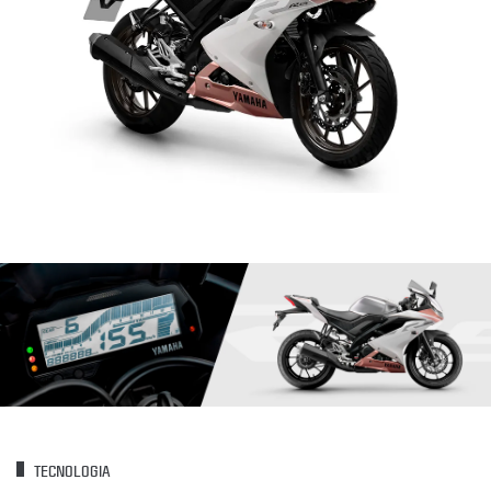
TECNOLOGIA