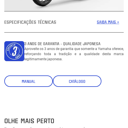
ESPECIFICAÇÕES TÉCNICAS
SAIBA MAIS +
3 ANOS DE GARANTIA - QUALIDADE JAPONESA
Aproveite os 3 anos de garantia que somente a Yamaha oferece,
reforçando toda a tradição e a qualidade desta marca
legitimamente japonesa.
MANUAL
CATÁLOGO
OLHE MAIS PERTO