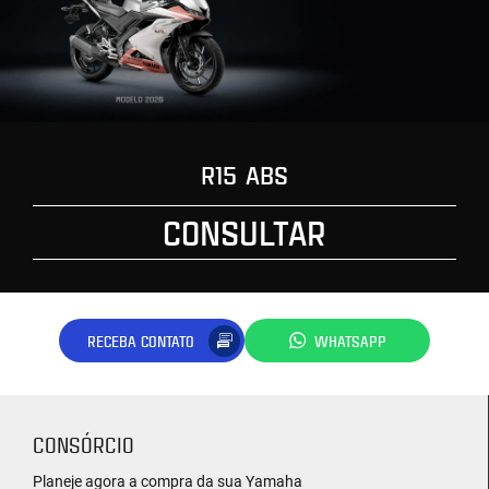
R15 ABS
CONSULTAR
RECEBA CONTATO
WHATSAPP
CONSÓRCIO
Planeje agora a compra da sua Yamaha