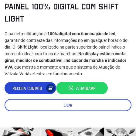
PAINEL 100% DIGITAL COM SHIFT
LIGHT
O painel multifunção é
100% digital com iluminação de led
,
garantindo contraste das informações no em qualquer horário do
dia. O
Shift Light
localizado na parte superior do painel indica o
momento ideal para troca de marchas.
No display estão o conta-
giros, medidor de combustível, indicador de marcha e indicador
VVA
, que mostra o momento em que o sistema de Atuação de
Válvula Variável entra em funcionamento.
RECEBA CONTATO
WHATSAPP
LIGAR