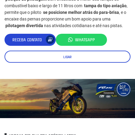
combustível baixo e largo de 11 litros com
tampa do tipo aviação
,
permite que o piloto
se posicione melhor atrás do para-brisa
, e o
encaixe das pernas proporcione um bom apoio para uma
pilotagem divertida
nas atividades cotidianas e até nas pistas.
RECEBA CONTATO
WHATSAPP
LIGAR