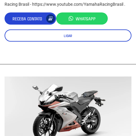
Racing Brasil - https://www.youtube.com/YamahaRacingBrasil .
RECEBA CONTATO
WHATSAPP
LIGAR