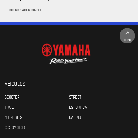
QUERO SABER MAIS +
TOPO
VEÍCULOS
SCOOTER
STREET
TRAIL
ESPORTIVA
MT SERIES
RACING
CICLOMOTOR