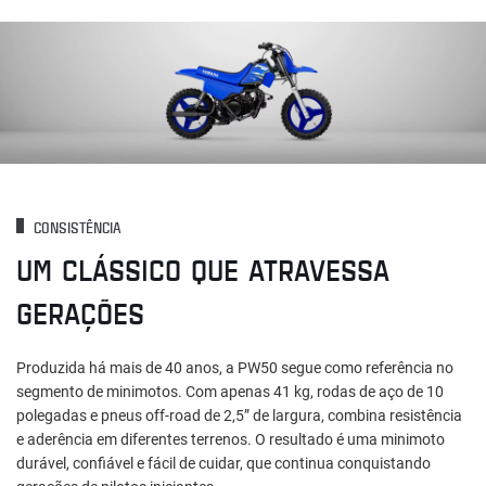
CONSISTÊNCIA
UM CLÁSSICO QUE ATRAVESSA
GERAÇÕES
Produzida há mais de 40 anos, a PW50 segue como referência no
segmento de minimotos. Com apenas 41 kg, rodas de aço de 10
polegadas e pneus off-road de 2,5” de largura, combina resistência
e aderência em diferentes terrenos. O resultado é uma minimoto
durável, confiável e fácil de cuidar, que continua conquistando