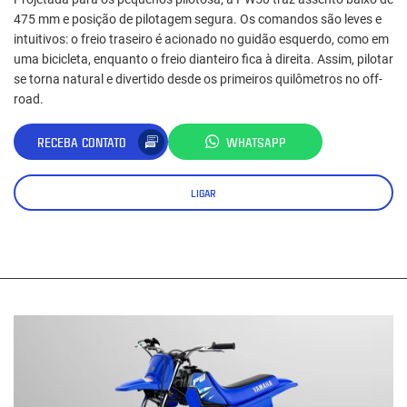
475 mm e posição de pilotagem segura. Os comandos são leves e
intuitivos: o freio traseiro é acionado no guidão esquerdo, como em
uma bicicleta, enquanto o freio dianteiro fica à direita. Assim, pilotar
se torna natural e divertido desde os primeiros quilômetros no off-
road.
RECEBA CONTATO
WHATSAPP
LIGAR