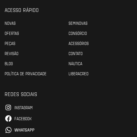
ACESSO RÁPIDO
NOVAS
SEMINOVAS
OFERTAS
CONSÓRCIO
PEÇAS
ACESSÓRIOS
REVISÃO
CONTATO
BLOG
NÁUTICA
POLÍTICA DE PRIVACIDADE
LIBERACRED
REDES SOCIAIS
INSTAGRAM
FACEBOOK
WHATSAPP