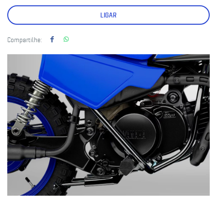
LIGAR
Compartilhe: