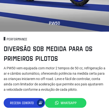
PW50
PERFORMANCE
DIVERSÃO SOB MEDIDA PARA OS
PRIMEIROS PILOTOS
A PW50 vem equipada com motor 2 tempos de 50 cc, refrigeração a
ar e câmbio automático, oferecendo potência na medida certa para
as crianças iniciarem no off-road. Leve e fácil de controlar, conta
ainda com limitador de aceleração que permite aos pais ajustarem
a velocidade conforme a evolução de cada piloto.
RECEBA CONTATO
WHATSAPP