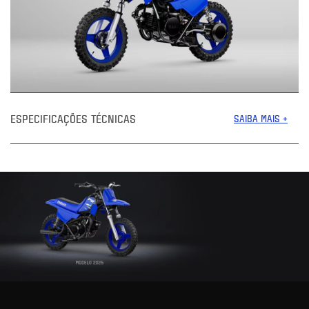
ESPECIFICAÇÕES TÉCNICAS
SAIBA MAIS +