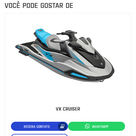
VOCÊ PODE GOSTAR DE
VX CRUISER
RECEBA CONTATO
WHATSAPP