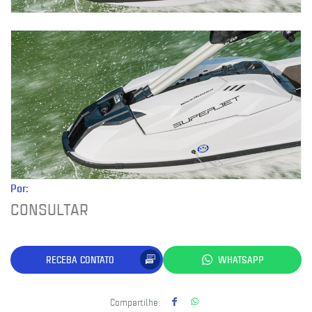
Por:
CONSULTAR
RECEBA CONTATO
WHATSAPP
Compartilhe: